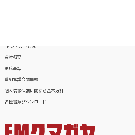
FMクマガヤとは
会社概要
編成基準
番組審議会議事録
個人情報保護に関する基本方針
各種書類ダウンロード