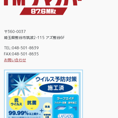
〒360-0037
埼玉県熊谷市筑波2-115 アズ熊谷6F
TEL:048-501-8639
FAX:048-501-8635
お問い合わせ