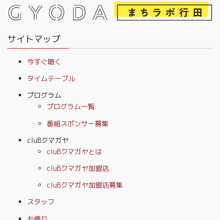
サイトマップ
今すぐ聴く
タイムテーブル
プログラム
プログラム一覧
番組スポンサー募集
cluBクマガヤ
cluBクマガヤとは
cluBクマガヤ加盟店
cluBクマガヤ加盟店募集
スタッフ
お便り