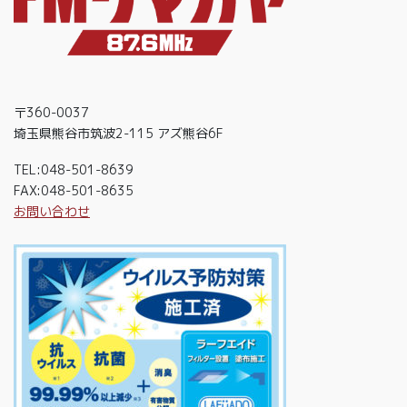
〒360-0037
埼玉県熊谷市筑波2-115 アズ熊谷6F
TEL:048-501-8639
FAX:048-501-8635
お問い合わせ