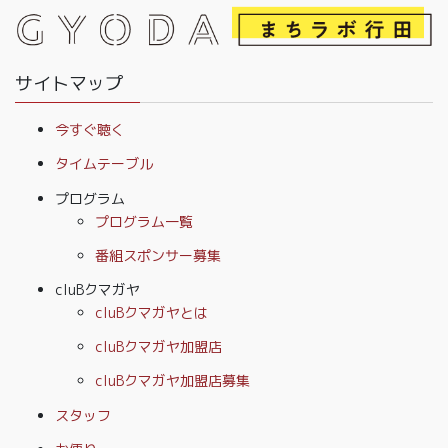
サイトマップ
今すぐ聴く
タイムテーブル
プログラム
プログラム一覧
番組スポンサー募集
cluBクマガヤ
cluBクマガヤとは
cluBクマガヤ加盟店
cluBクマガヤ加盟店募集
スタッフ