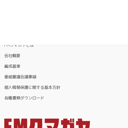
FMクマガヤとは
会社概要
編成基準
番組審議会議事録
個人情報保護に関する基本方針
各種書類ダウンロード