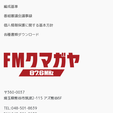
編成基準
番組審議会議事録
個人情報保護に関する基本方針
各種書類ダウンロード
〒360-0037
埼玉県熊谷市筑波2-115 アズ熊谷6F
TEL:048-501-8639