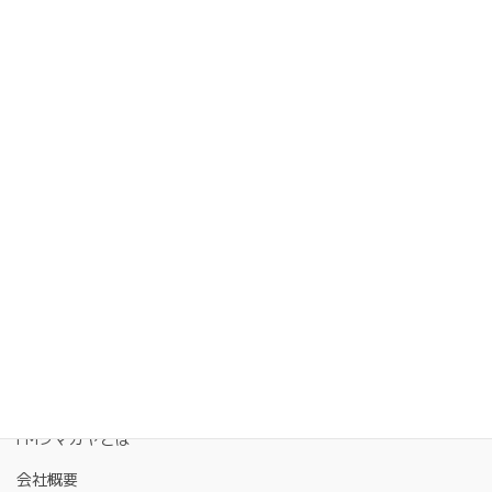
FMクマガヤとは
会社概要