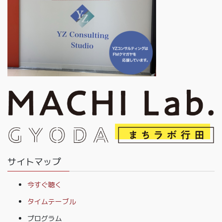
サイトマップ
今すぐ聴く
タイムテーブル
プログラム