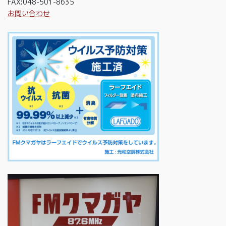
FAX:048-501-8635
お問い合わせ