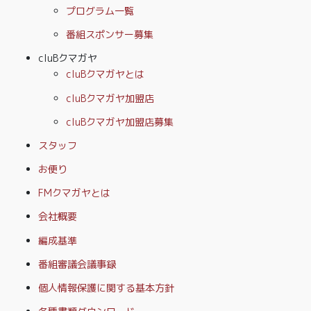
プログラム一覧
番組スポンサー募集
cluBクマガヤ
cluBクマガヤとは
cluBクマガヤ加盟店
cluBクマガヤ加盟店募集
スタッフ
お便り
FMクマガヤとは
会社概要
編成基準
番組審議会議事録
個人情報保護に関する基本方針