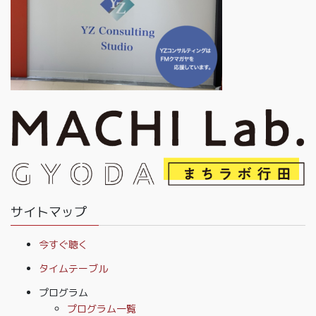
サイトマップ
今すぐ聴く
タイムテーブル
プログラム
プログラム一覧