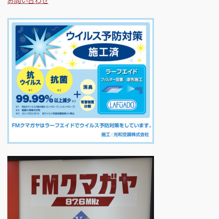
お問い合わせ