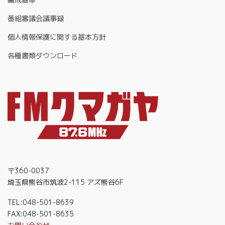
番組審議会議事録
個人情報保護に関する基本方針
各種書類ダウンロード
〒360-0037
埼玉県熊谷市筑波2-115 アズ熊谷6F
TEL:048-501-8639
FAX:048-501-8635