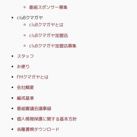
番組スポンサー募集
cluBクマガヤ
cluBクマガヤとは
cluBクマガヤ加盟店
cluBクマガヤ加盟店募集
スタッフ
お便り
FMクマガヤとは
会社概要
編成基準
番組審議会議事録
個人情報保護に関する基本方針
各種書類ダウンロード