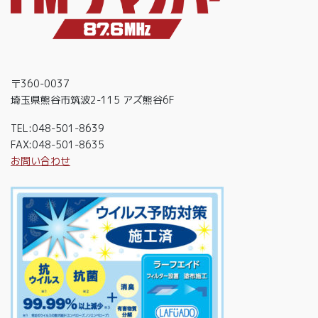
〒360-0037
埼玉県熊谷市筑波2-115 アズ熊谷6F
TEL:048-501-8639
FAX:048-501-8635
お問い合わせ