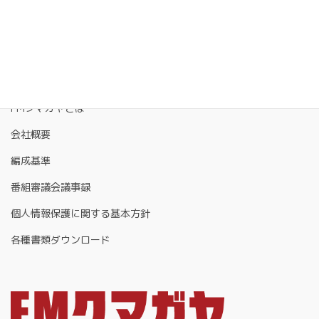
FMクマガヤとは
会社概要
編成基準
番組審議会議事録
個人情報保護に関する基本方針
各種書類ダウンロード