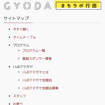
サイトマップ
今すぐ聴く
タイムテーブル
プログラム
プログラム一覧
番組スポンサー募集
cluBクマガヤ
cluBクマガヤとは
cluBクマガヤ加盟店
cluBクマガヤ加盟店募集
スタッフ
お便り