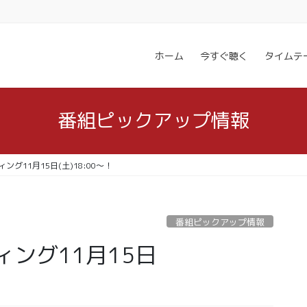
ホーム
今すぐ聴く
タイムテ
番組ピックアップ情報
グ11月15日(土)18:00〜！
番組ピックアップ情報
ング11月15日