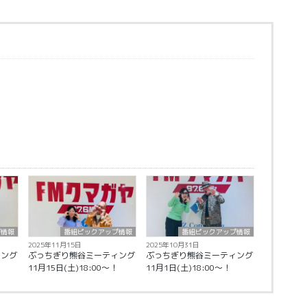
プ情報
番組ピックアップ情報
番組ピックアップ情報
2025年11月15日
2025年10月31日
ィング
ぶっちぎり熊谷ミーティング
ぶっちぎり熊谷ミーティング
11月15日(土)18:00〜！
11月1日(土)18:00〜！