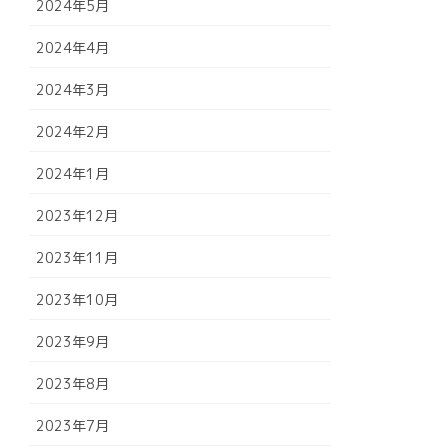
2024年5月
2024年4月
2024年3月
2024年2月
2024年1月
2023年12月
2023年11月
2023年10月
2023年9月
2023年8月
2023年7月