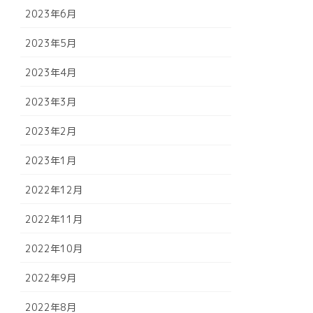
2023年6月
2023年5月
2023年4月
2023年3月
2023年2月
2023年1月
2022年12月
2022年11月
2022年10月
2022年9月
2022年8月