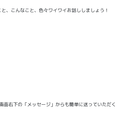
こと、こんなこと、色々ワイワイお話ししましょう！
、画面右下の「メッセージ」からも簡単に送っていただく