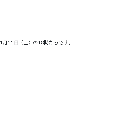
1月15日（土）の18時からです。