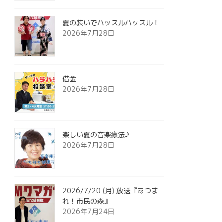
夏の装いでハッスルハッスル！
2026年7月28日
借金
2026年7月28日
楽しい夏の音楽療法♪
2026年7月28日
2026/7/20 (月) 放送『あつま
れ！市民の森』
2026年7月24日