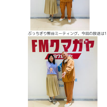
ぶっちぎり熊谷ミーティング、今回の放送は1