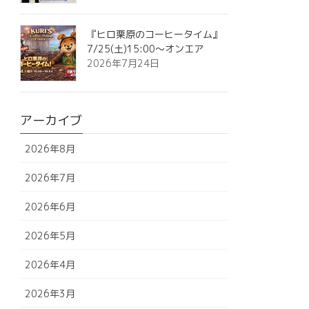
『ヒロ栗原のコーヒータイム』
7/25(土)15:00～オンエア
2026年7月24日
アーカイブ
2026年8月
2026年7月
2026年6月
2026年5月
2026年4月
2026年3月