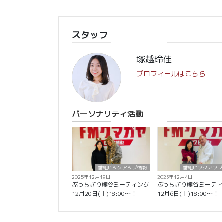
スタッフ
塚越玲佳
プロフィールはこちら
パーソナリティ活動
番組ピックアップ情報
番組ピックアッ
2025年12月19日
2025年12月4日
ぶっちぎり熊谷ミーティング
ぶっちぎり熊谷ミーテ
12月20日(土)18:00〜！
12月6日(土)18:00〜！