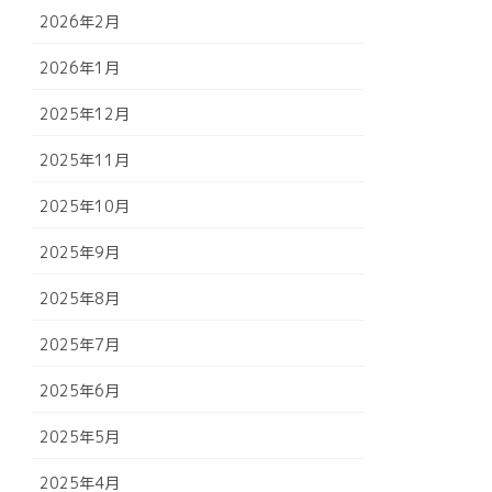
2026年2月
2026年1月
2025年12月
2025年11月
2025年10月
2025年9月
2025年8月
2025年7月
2025年6月
2025年5月
2025年4月