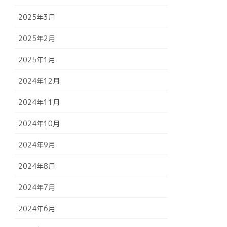
2025年3月
2025年2月
2025年1月
2024年12月
2024年11月
2024年10月
2024年9月
2024年8月
2024年7月
2024年6月