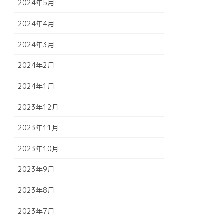
2024年5月
2024年4月
2024年3月
2024年2月
2024年1月
2023年12月
2023年11月
2023年10月
2023年9月
2023年8月
2023年7月