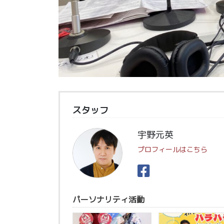
スタッフ
宇野元英
プロフィールはこちら
パーソナリティ活動