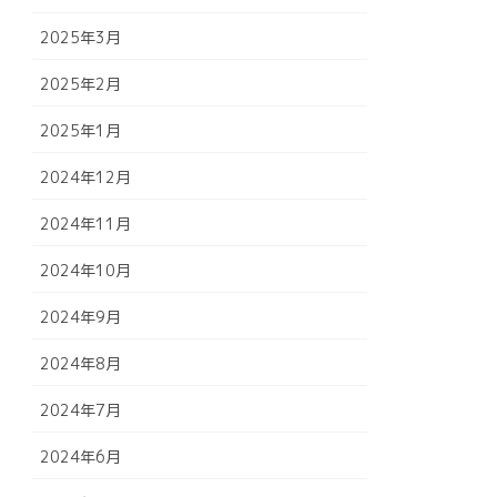
2025年3月
2025年2月
2025年1月
2024年12月
2024年11月
2024年10月
2024年9月
2024年8月
2024年7月
2024年6月