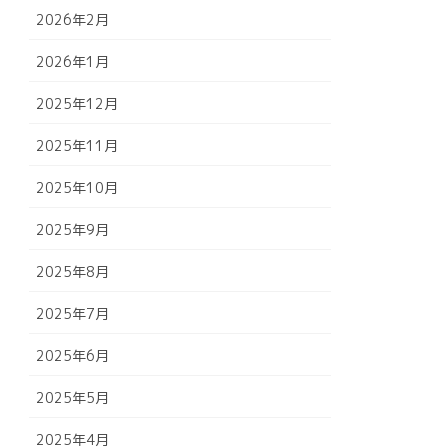
2026年2月
2026年1月
2025年12月
2025年11月
2025年10月
2025年9月
2025年8月
2025年7月
2025年6月
2025年5月
2025年4月