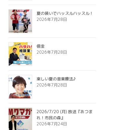
夏の装いでハッスルハッスル！
2026年7月28日
借金
2026年7月28日
楽しい夏の音楽療法♪
2026年7月28日
2026/7/20 (月) 放送『あつま
れ！市民の森』
2026年7月24日