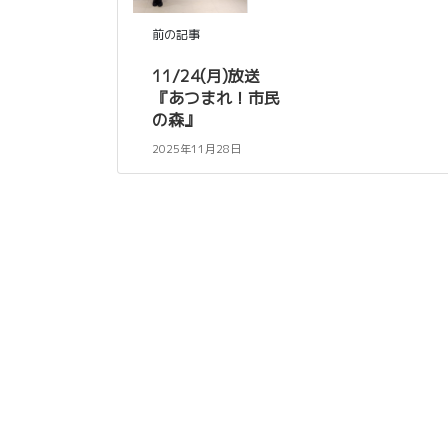
前の記事
11/24(月)放送
『あつまれ！市民
の森』
2025年11月28日