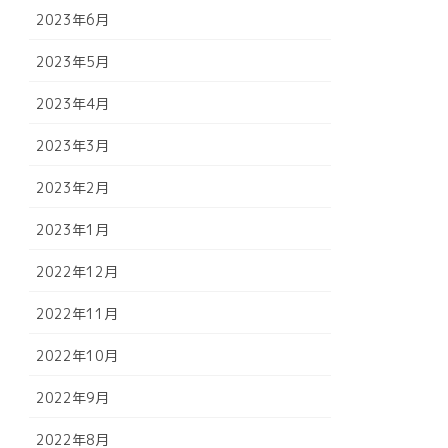
2023年6月
2023年5月
2023年4月
2023年3月
2023年2月
2023年1月
2022年12月
2022年11月
2022年10月
2022年9月
2022年8月