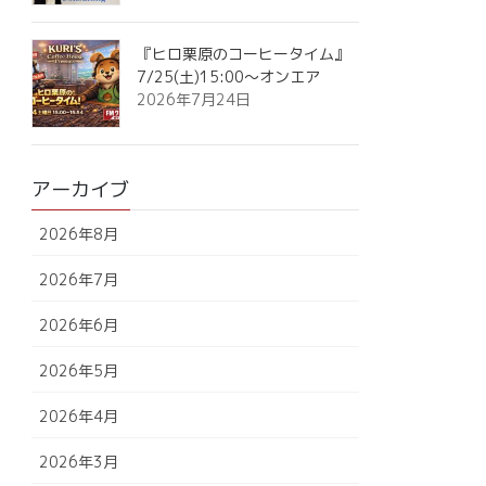
『ヒロ栗原のコーヒータイム』
7/25(土)15:00～オンエア
2026年7月24日
アーカイブ
2026年8月
2026年7月
2026年6月
2026年5月
2026年4月
2026年3月