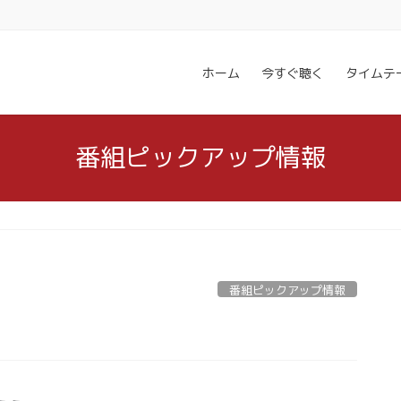
ホーム
今すぐ聴く
タイムテ
番組ピックアップ情報
番組ピックアップ情報