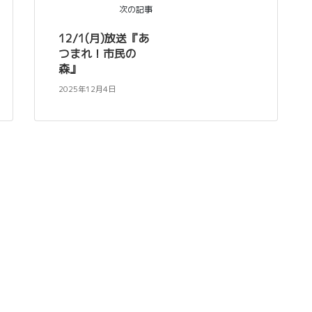
次の記事
12/1(月)放送『あ
つまれ！市民の
森』
2025年12月4日