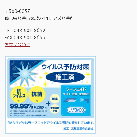
〒360-0037
埼玉県熊谷市筑波2-115 アズ熊谷6F
TEL:048-501-8639
FAX:048-501-8635
お問い合わせ