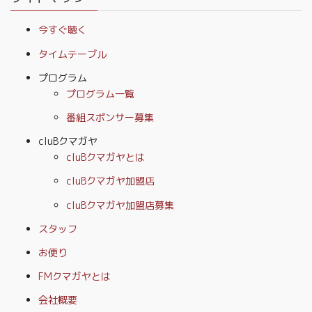
今すぐ聴く
タイムテーブル
プログラム
プログラム一覧
番組スポンサー募集
cluBクマガヤ
cluBクマガヤとは
cluBクマガヤ加盟店
cluBクマガヤ加盟店募集
スタッフ
お便り
FMクマガヤとは
会社概要