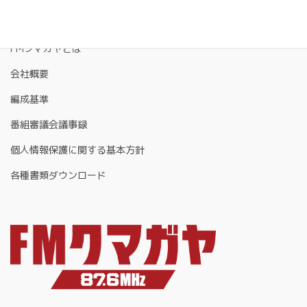
FMクマガヤとは
会社概要
編成基準
番組審議会議事録
個人情報保護に関する基本方針
各種書類ダウンロード