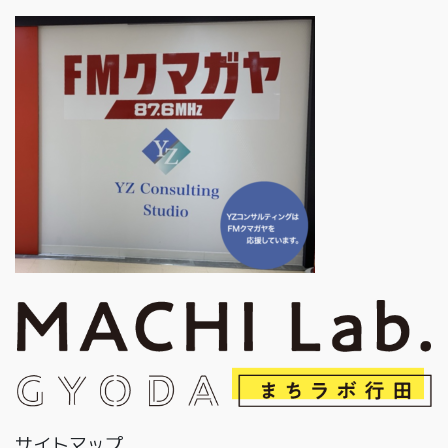
サイトマップ