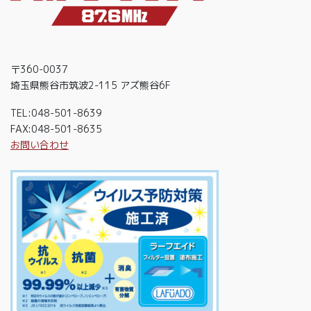
〒360-0037
埼玉県熊谷市筑波2-115 アズ熊谷6F
TEL:048-501-8639
FAX:048-501-8635
お問い合わせ