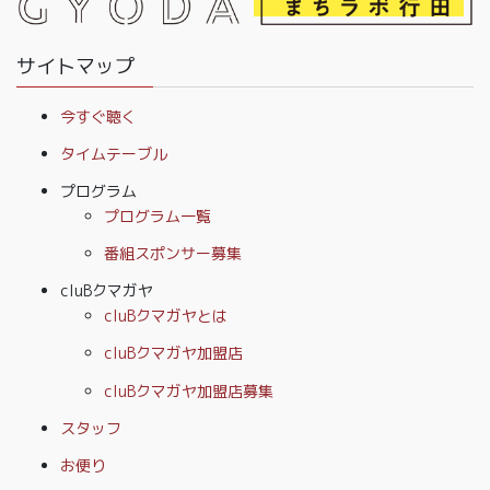
サイトマップ
今すぐ聴く
タイムテーブル
プログラム
プログラム一覧
番組スポンサー募集
cluBクマガヤ
cluBクマガヤとは
cluBクマガヤ加盟店
cluBクマガヤ加盟店募集
スタッフ
お便り