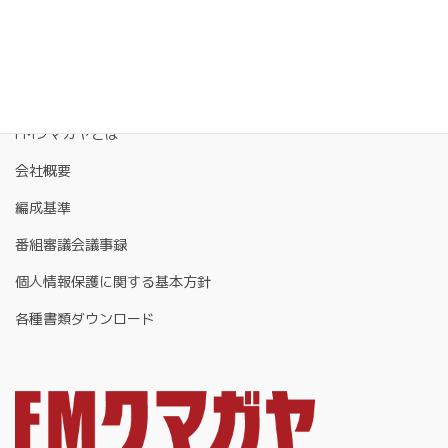
FMクマガヤとは
会社概要
編成基準
番組審議会議事録
個人情報保護に関する基本方針
各種書類ダウンロード