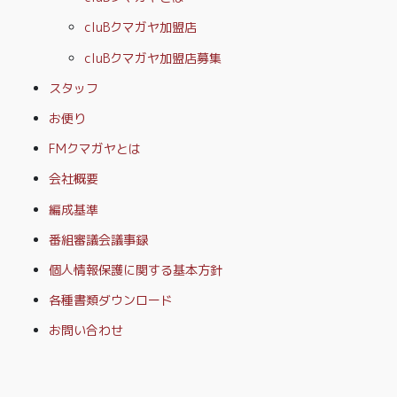
cluBクマガヤ加盟店
cluBクマガヤ加盟店募集
スタッフ
お便り
FMクマガヤとは
会社概要
編成基準
番組審議会議事録
個人情報保護に関する基本方針
各種書類ダウンロード
お問い合わせ