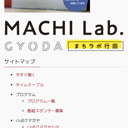
サイトマップ
今すぐ聴く
タイムテーブル
プログラム
プログラム一覧
番組スポンサー募集
cluBクマガヤ
cluBクマガヤとは