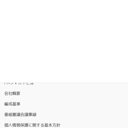
FMクマガヤとは
会社概要
編成基準
番組審議会議事録
個人情報保護に関する基本方針