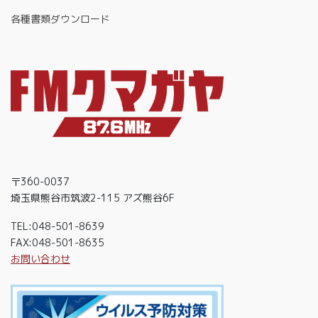
各種書類ダウンロード
〒360-0037
埼玉県熊谷市筑波2-115 アズ熊谷6F
TEL:048-501-8639
FAX:048-501-8635
お問い合わせ