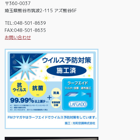
〒360-0037
埼玉県熊谷市筑波2-115 アズ熊谷6F
TEL:048-501-8639
FAX:048-501-8635
お問い合わせ