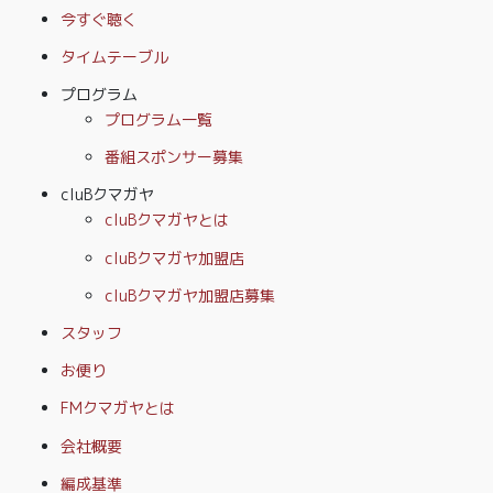
今すぐ聴く
タイムテーブル
プログラム
プログラム一覧
番組スポンサー募集
cluBクマガヤ
cluBクマガヤとは
cluBクマガヤ加盟店
cluBクマガヤ加盟店募集
スタッフ
お便り
FMクマガヤとは
会社概要
編成基準