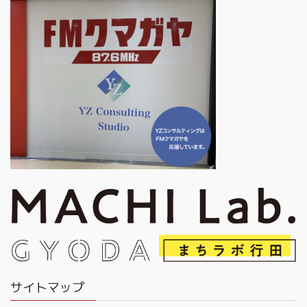
サイトマップ