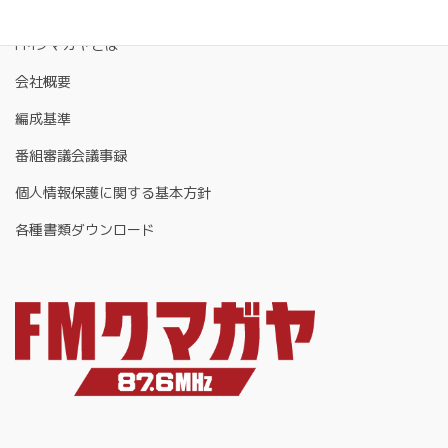
FMクマガヤとは
会社概要
編成基準
番組審議会議事録
個人情報保護に関する基本方針
各種書類ダウンロード