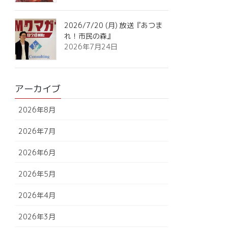
2026/7/20 (月) 放送『あつま
れ！市民の森』
2026年7月24日
アーカイブ
2026年8月
2026年7月
2026年6月
2026年5月
2026年4月
2026年3月