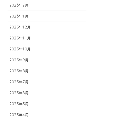
2026年2月
2026年1月
2025年12月
2025年11月
2025年10月
2025年9月
2025年8月
2025年7月
2025年6月
2025年5月
2025年4月