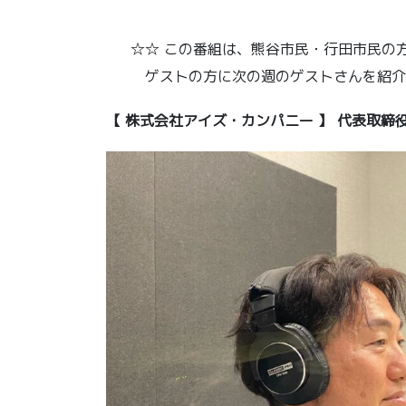
☆☆ この番組は、熊谷市民・行田市民の方
ゲストの方に次の週のゲストさんを紹介
【 株式会社アイズ・カンパニー 】 代表取締役