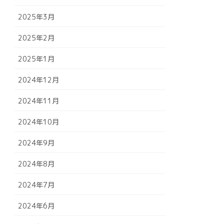
2025年3月
2025年2月
2025年1月
2024年12月
2024年11月
2024年10月
2024年9月
2024年8月
2024年7月
2024年6月