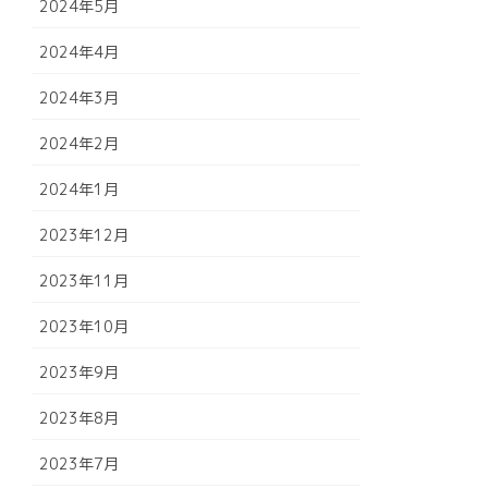
2024年5月
2024年4月
2024年3月
2024年2月
2024年1月
2023年12月
2023年11月
2023年10月
2023年9月
2023年8月
2023年7月