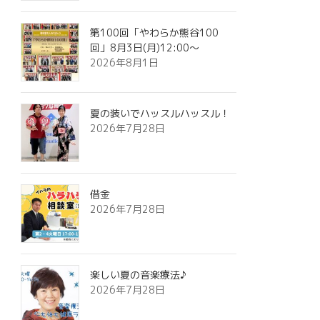
第100回「やわらか熊谷100
回」8月3日(月)12:00～
2026年8月1日
夏の装いでハッスルハッスル！
2026年7月28日
借金
2026年7月28日
楽しい夏の音楽療法♪
2026年7月28日