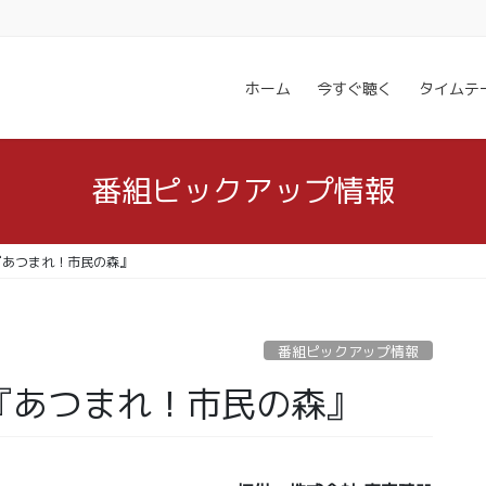
ホーム
今すぐ聴く
タイムテ
番組ピックアップ情報
 放送『あつまれ！市民の森』
番組ピックアップ情報
 放送『あつまれ！市民の森』