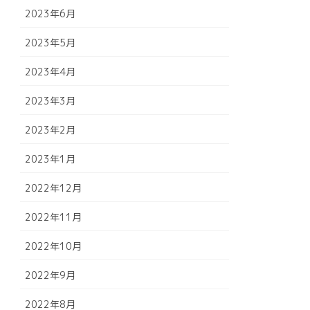
2023年6月
2023年5月
2023年4月
2023年3月
2023年2月
2023年1月
2022年12月
2022年11月
2022年10月
2022年9月
2022年8月