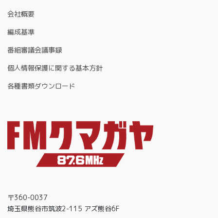
会社概要
編成基準
番組審議会議事録
個人情報保護に関する基本方針
各種書類ダウンロード
〒360-0037
埼玉県熊谷市筑波2-115 アズ熊谷6F