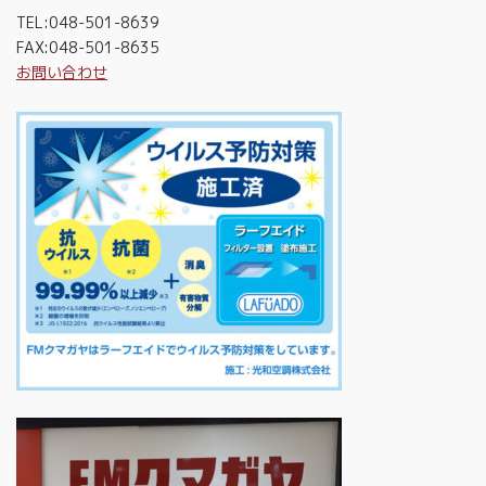
TEL:048-501-8639
FAX:048-501-8635
お問い合わせ