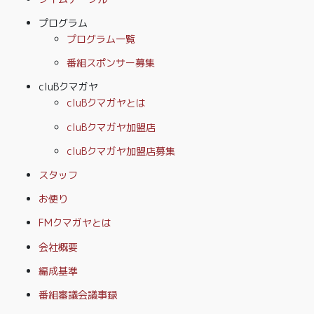
プログラム
プログラム一覧
番組スポンサー募集
cluBクマガヤ
cluBクマガヤとは
cluBクマガヤ加盟店
cluBクマガヤ加盟店募集
スタッフ
お便り
FMクマガヤとは
会社概要
編成基準
番組審議会議事録