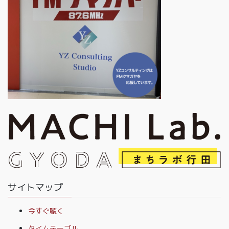
サイトマップ
今すぐ聴く
タイムテーブル