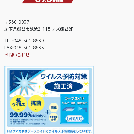
〒360-0037
埼玉県熊谷市筑波2-115 アズ熊谷6F
TEL:048-501-8639
FAX:048-501-8635
お問い合わせ