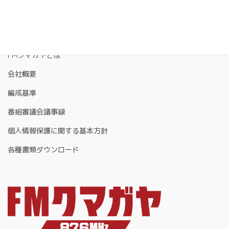
FMクマガヤとは
会社概要
編成基準
番組審議会議事録
個人情報保護に関する基本方針
各種書類ダウンロード