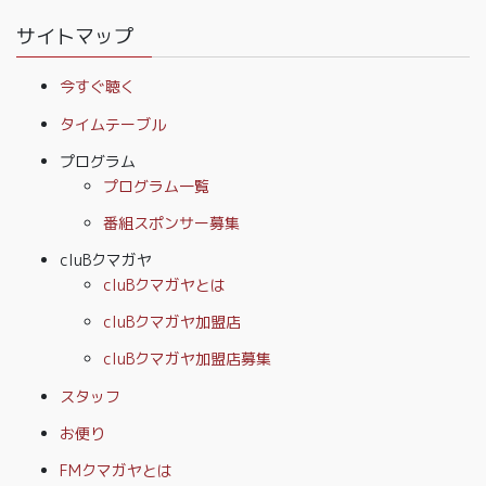
サイトマップ
今すぐ聴く
タイムテーブル
プログラム
プログラム一覧
番組スポンサー募集
cluBクマガヤ
cluBクマガヤとは
cluBクマガヤ加盟店
cluBクマガヤ加盟店募集
スタッフ
お便り
FMクマガヤとは