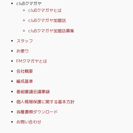
cluBクマガヤ
cluBクマガヤとは
cluBクマガヤ加盟店
cluBクマガヤ加盟店募集
スタッフ
お便り
FMクマガヤとは
会社概要
編成基準
番組審議会議事録
個人情報保護に関する基本方針
各種書類ダウンロード
お問い合わせ