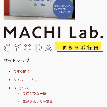
サイトマップ
今すぐ聴く
タイムテーブル
プログラム
プログラム一覧
番組スポンサー募集