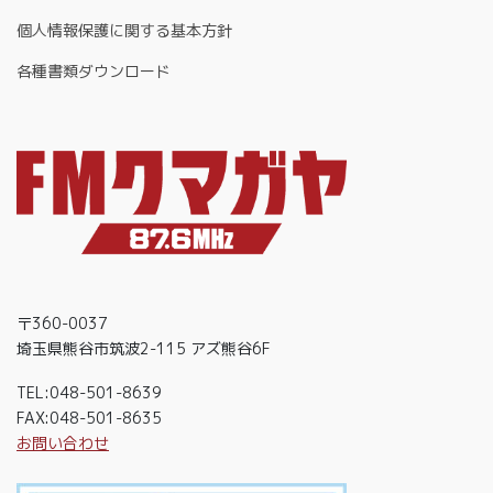
個人情報保護に関する基本方針
各種書類ダウンロード
〒360-0037
埼玉県熊谷市筑波2-115 アズ熊谷6F
TEL:048-501-8639
FAX:048-501-8635
お問い合わせ