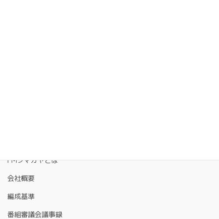
FMクマガヤとは
会社概要
編成基準
番組審議会議事録