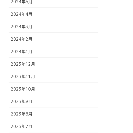
2024年5月
2024年4月
2024年3月
2024年2月
2024年1月
2023年12月
2023年11月
2023年10月
2023年9月
2023年8月
2023年7月