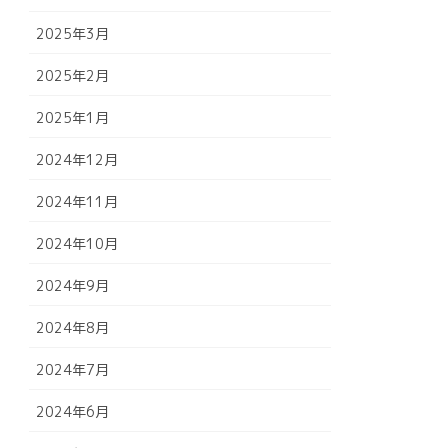
2025年3月
2025年2月
2025年1月
2024年12月
2024年11月
2024年10月
2024年9月
2024年8月
2024年7月
2024年6月