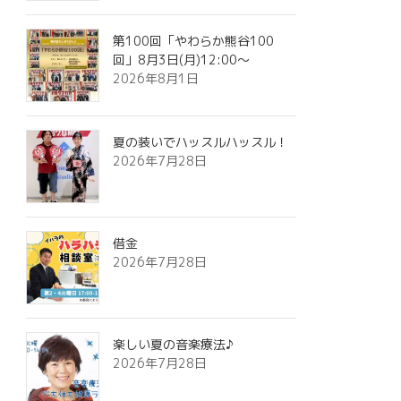
第100回「やわらか熊谷100
回」8月3日(月)12:00～
2026年8月1日
夏の装いでハッスルハッスル！
2026年7月28日
借金
2026年7月28日
楽しい夏の音楽療法♪
2026年7月28日