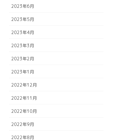
2023年6月
2023年5月
2023年4月
2023年3月
2023年2月
2023年1月
2022年12月
2022年11月
2022年10月
2022年9月
2022年8月