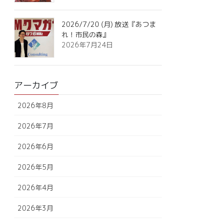
2026/7/20 (月) 放送『あつま
れ！市民の森』
2026年7月24日
アーカイブ
2026年8月
2026年7月
2026年6月
2026年5月
2026年4月
2026年3月