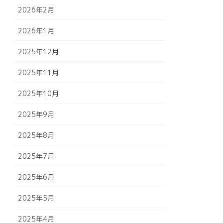
2026年2月
2026年1月
2025年12月
2025年11月
2025年10月
2025年9月
2025年8月
2025年7月
2025年6月
2025年5月
2025年4月