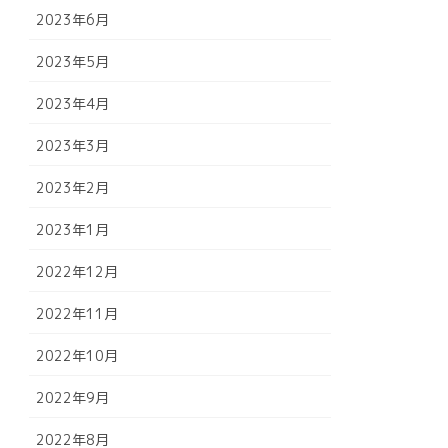
2023年6月
2023年5月
2023年4月
2023年3月
2023年2月
2023年1月
2022年12月
2022年11月
2022年10月
2022年9月
2022年8月