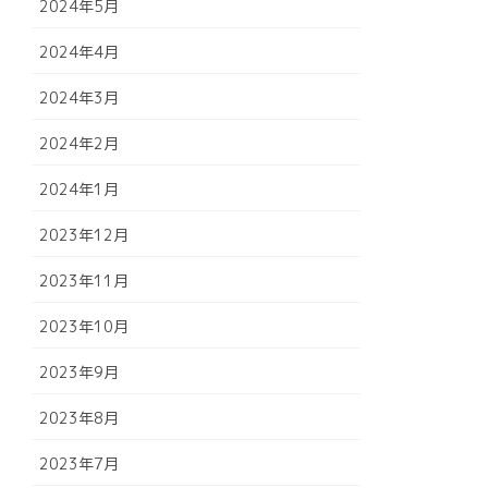
2024年5月
2024年4月
2024年3月
2024年2月
2024年1月
2023年12月
2023年11月
2023年10月
2023年9月
2023年8月
2023年7月