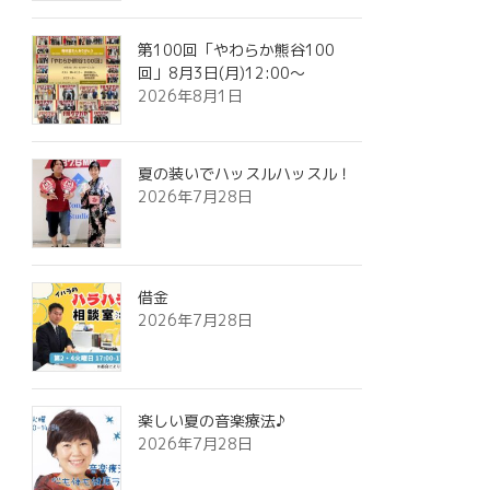
第100回「やわらか熊谷100
回」8月3日(月)12:00～
2026年8月1日
夏の装いでハッスルハッスル！
2026年7月28日
借金
2026年7月28日
楽しい夏の音楽療法♪
2026年7月28日