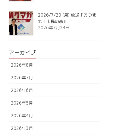
2026/7/20 (月) 放送『あつま
れ！市民の森』
2026年7月24日
アーカイブ
2026年8月
2026年7月
2026年6月
2026年5月
2026年4月
2026年3月