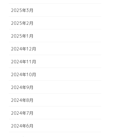
2025年3月
2025年2月
2025年1月
2024年12月
2024年11月
2024年10月
2024年9月
2024年8月
2024年7月
2024年6月