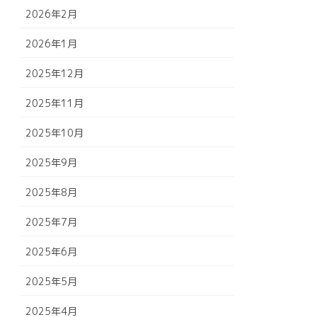
2026年2月
2026年1月
2025年12月
2025年11月
2025年10月
2025年9月
2025年8月
2025年7月
2025年6月
2025年5月
2025年4月