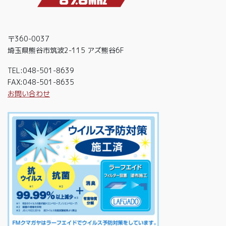
〒360-0037
埼玉県熊谷市筑波2-115 アズ熊谷6F
TEL:048-501-8639
FAX:048-501-8635
お問い合わせ