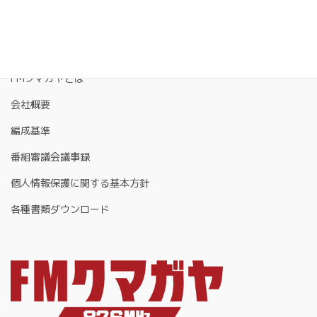
FMクマガヤとは
会社概要
編成基準
番組審議会議事録
個人情報保護に関する基本方針
各種書類ダウンロード