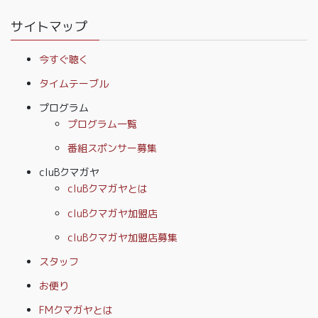
サイトマップ
今すぐ聴く
タイムテーブル
プログラム
プログラム一覧
番組スポンサー募集
cluBクマガヤ
cluBクマガヤとは
cluBクマガヤ加盟店
cluBクマガヤ加盟店募集
スタッフ
お便り
FMクマガヤとは