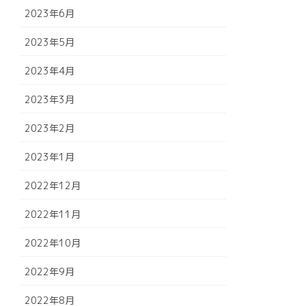
2023年6月
2023年5月
2023年4月
2023年3月
2023年2月
2023年1月
2022年12月
2022年11月
2022年10月
2022年9月
2022年8月