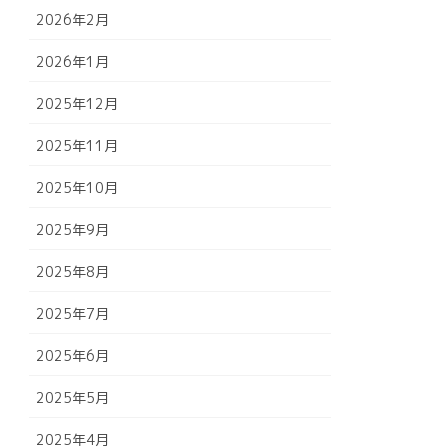
2026年2月
2026年1月
2025年12月
2025年11月
2025年10月
2025年9月
2025年8月
2025年7月
2025年6月
2025年5月
2025年4月