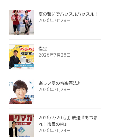
夏の装いでハッスルハッスル！
2026年7月28日
借金
2026年7月28日
楽しい夏の音楽療法♪
2026年7月28日
2026/7/20 (月) 放送『あつま
れ！市民の森』
2026年7月24日