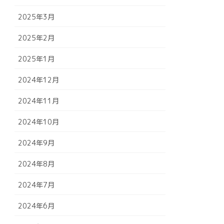
2025年3月
2025年2月
2025年1月
2024年12月
2024年11月
2024年10月
2024年9月
2024年8月
2024年7月
2024年6月