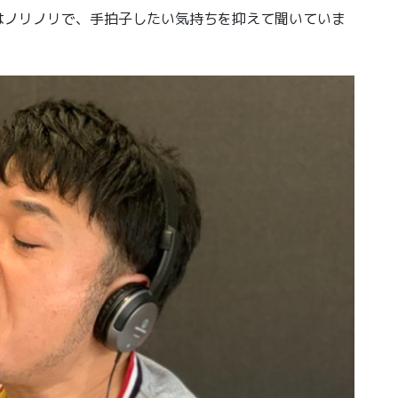
はノリノリで、手拍子したい気持ちを抑えて聞いていま