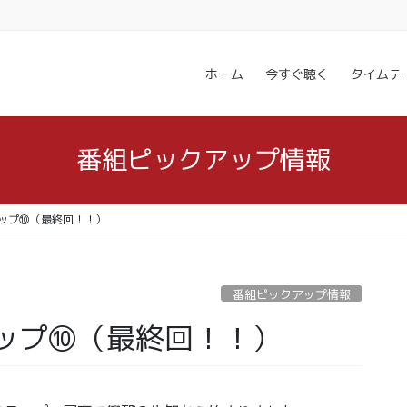
ホーム
今すぐ聴く
タイムテ
番組ピックアップ情報
ップ⑩（最終回！！）
番組ピックアップ情報
ップ⑩（最終回！！）