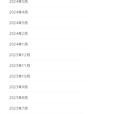
2024年5月
2024年4月
2024年3月
2024年2月
2024年1月
2023年12月
2023年11月
2023年10月
2023年9月
2023年8月
2023年7月