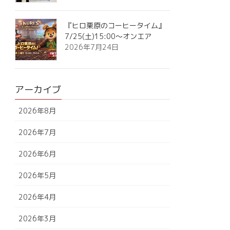
『ヒロ栗原のコーヒータイム』
7/25(土)15:00～オンエア
2026年7月24日
アーカイブ
2026年8月
2026年7月
2026年6月
2026年5月
2026年4月
2026年3月