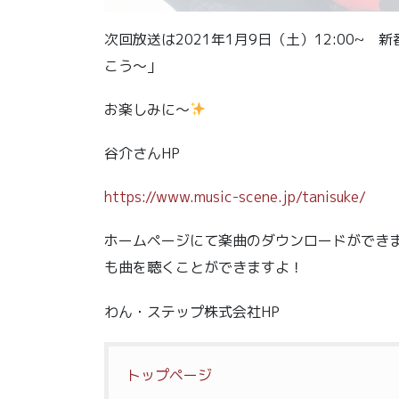
次回放送は2021年1月9日（土）12:00
こう～」
お楽しみに～
谷介さんHP
https://www.music-scene.jp/tanisuke/
ホームページにて楽曲のダウンロードができます。
も曲を聴くことができますよ！
わん・ステップ株式会社HP
トップページ