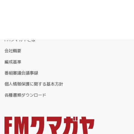
FMクマガヤとは
会社概要
編成基準
番組審議会議事録
個人情報保護に関する基本方針
各種書類ダウンロード