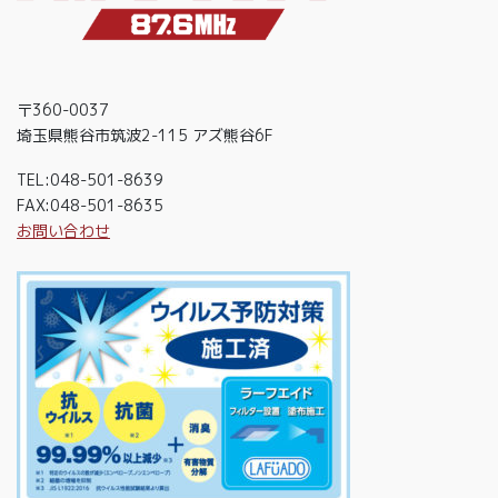
〒360-0037
埼玉県熊谷市筑波2-115 アズ熊谷6F
TEL:048-501-8639
FAX:048-501-8635
お問い合わせ