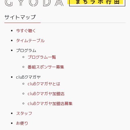
サイトマップ
今すぐ聴く
タイムテーブル
プログラム
プログラム一覧
番組スポンサー募集
cluBクマガヤ
cluBクマガヤとは
cluBクマガヤ加盟店
cluBクマガヤ加盟店募集
スタッフ
お便り