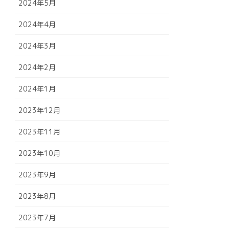
2024年5月
2024年4月
2024年3月
2024年2月
2024年1月
2023年12月
2023年11月
2023年10月
2023年9月
2023年8月
2023年7月