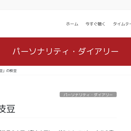
ホーム
今すぐ聴く
タイムテ
パーソナリティ・ダイアリー
豆」の枝豆
パーソナリティ・ダイアリー
枝豆