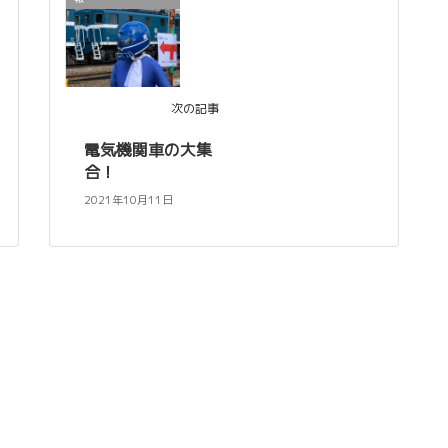
次の記事
電気機関車の大集
合！
2021年10月11日