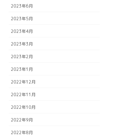
2023年6月
2023年5月
2023年4月
2023年3月
2023年2月
2023年1月
2022年12月
2022年11月
2022年10月
2022年9月
2022年8月