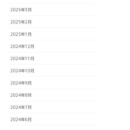
2025年3月
2025年2月
2025年1月
2024年12月
2024年11月
2024年10月
2024年9月
2024年8月
2024年7月
2024年6月