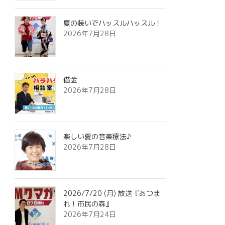
夏の装いでハッスルハッスル！
2026年7月28日
借金
2026年7月28日
楽しい夏の音楽療法♪
2026年7月28日
2026/7/20 (月) 放送『あつま
れ！市民の森』
2026年7月24日