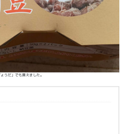
ぎょうだ」でも買えました。