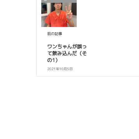
前の記事
ワンちゃんが誤っ
て飲み込んだ（そ
の1）
2021年10月5日