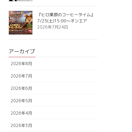
『ヒロ栗原のコーヒータイム』
7/25(土)15:00～オンエア
2026年7月24日
アーカイブ
2026年8月
2026年7月
2026年6月
2026年5月
2026年4月
2026年3月