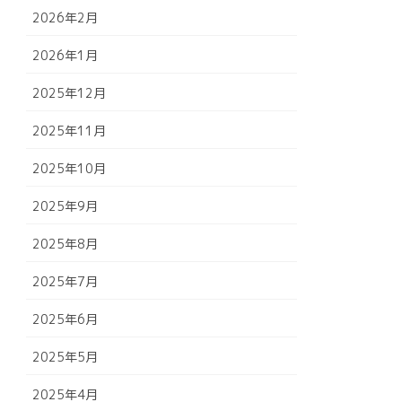
2026年2月
2026年1月
2025年12月
2025年11月
2025年10月
2025年9月
2025年8月
2025年7月
2025年6月
2025年5月
2025年4月