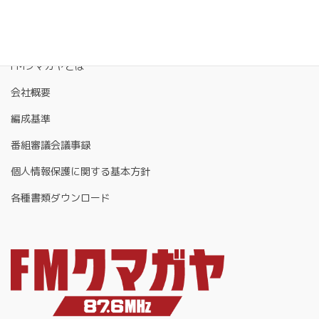
FMクマガヤとは
会社概要
編成基準
番組審議会議事録
個人情報保護に関する基本方針
各種書類ダウンロード