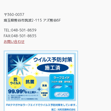
〒360-0037
埼玉県熊谷市筑波2-115 アズ熊谷6F
TEL:048-501-8639
FAX:048-501-8635
お問い合わせ