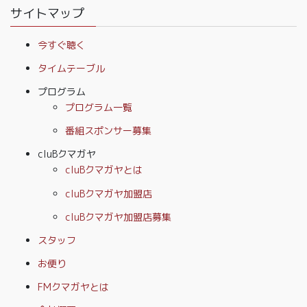
サイトマップ
今すぐ聴く
タイムテーブル
プログラム
プログラム一覧
番組スポンサー募集
cluBクマガヤ
cluBクマガヤとは
cluBクマガヤ加盟店
cluBクマガヤ加盟店募集
スタッフ
お便り
FMクマガヤとは