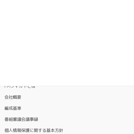
FMクマガヤとは
会社概要
編成基準
番組審議会議事録
個人情報保護に関する基本方針