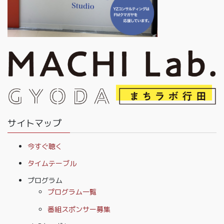
サイトマップ
今すぐ聴く
タイムテーブル
プログラム
プログラム一覧
番組スポンサー募集