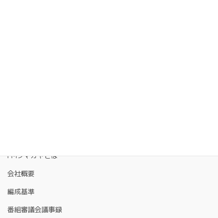
FMクマガヤとは
会社概要
編成基準
番組審議会議事録