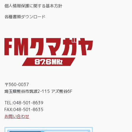
個人情報保護に関する基本方針
各種書類ダウンロード
〒360-0037
埼玉県熊谷市筑波2-115 アズ熊谷6F
TEL:048-501-8639
FAX:048-501-8635
お問い合わせ