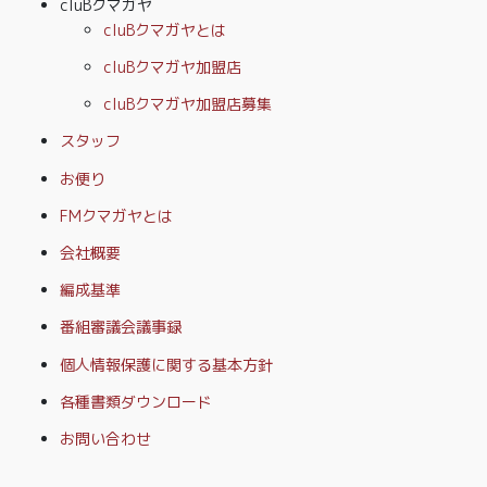
cluBクマガヤ
cluBクマガヤとは
cluBクマガヤ加盟店
cluBクマガヤ加盟店募集
スタッフ
お便り
FMクマガヤとは
会社概要
編成基準
番組審議会議事録
個人情報保護に関する基本方針
各種書類ダウンロード
お問い合わせ