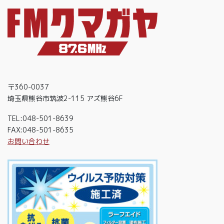
〒360-0037
埼玉県熊谷市筑波2-115 アズ熊谷6F
TEL:048-501-8639
FAX:048-501-8635
お問い合わせ