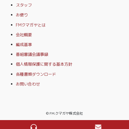
スタッフ
お便り
FMクマガヤとは
会社概要
編成基準
番組審議会議事録
個人情報保護に関する基本方針
各種書類ダウンロード
お問い合わせ
© FM.クマガヤ株式会社