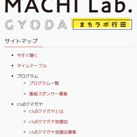
サイトマップ
今すぐ聴く
タイムテーブル
プログラム
プログラム一覧
番組スポンサー募集
cluBクマガヤ
cluBクマガヤとは
cluBクマガヤ加盟店
cluBクマガヤ加盟店募集