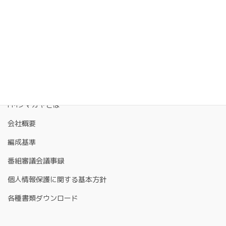
FMクマガヤとは
会社概要
編成基準
番組審議会議事録
個人情報保護に関する基本方針
各種書類ダウンロード