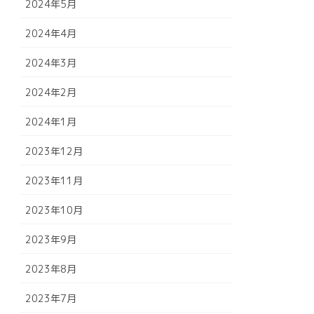
2024年5月
2024年4月
2024年3月
2024年2月
2024年1月
2023年12月
2023年11月
2023年10月
2023年9月
2023年8月
2023年7月