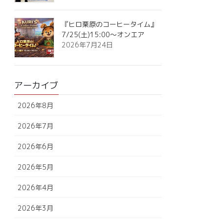
『ヒロ栗原のコーヒータイム』
7/25(土)15:00～オンエア
2026年7月24日
アーカイブ
2026年8月
2026年7月
2026年6月
2026年5月
2026年4月
2026年3月