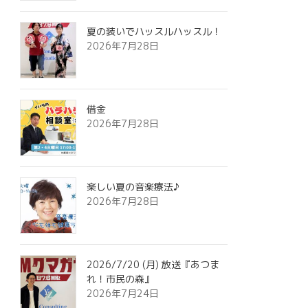
夏の装いでハッスルハッスル！
2026年7月28日
借金
2026年7月28日
楽しい夏の音楽療法♪
2026年7月28日
2026/7/20 (月) 放送『あつま
れ！市民の森』
2026年7月24日