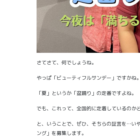
さてさて、何でしょうね。
やっぱ「ビューティフルサンデー」ですかね
「夏」というか「盆踊り」の定番ですよね。
でも、これって、全国的に定着しているのか
と、いうことで、ぜひ、そちらの証言を…いや
ング」を募集します。