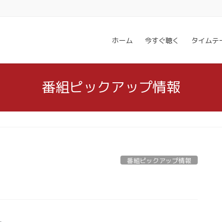
ホーム
今すぐ聴く
タイムテ
番組ピックアップ情報
番組ピックアップ情報