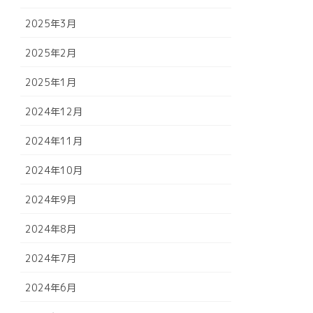
2025年3月
2025年2月
2025年1月
2024年12月
2024年11月
2024年10月
2024年9月
2024年8月
2024年7月
2024年6月