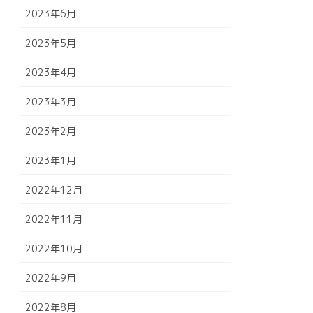
2023年6月
2023年5月
2023年4月
2023年3月
2023年2月
2023年1月
2022年12月
2022年11月
2022年10月
2022年9月
2022年8月