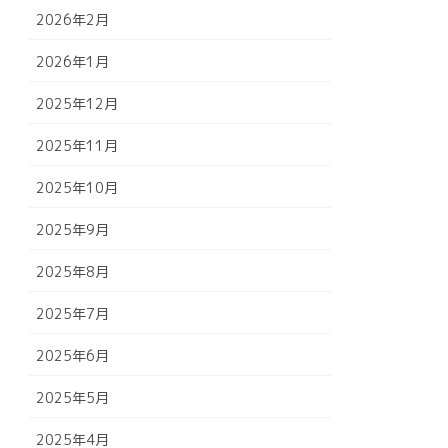
2026年2月
2026年1月
2025年12月
2025年11月
2025年10月
2025年9月
2025年8月
2025年7月
2025年6月
2025年5月
2025年4月