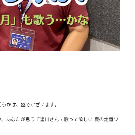
。
どうかは、謎でございます。
、あなたが思う「逢川さんに歌って欲しい 夏の定番ソ