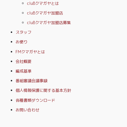
cluBクマガヤとは
cluBクマガヤ加盟店
cluBクマガヤ加盟店募集
スタッフ
お便り
FMクマガヤとは
会社概要
編成基準
番組審議会議事録
個人情報保護に関する基本方針
各種書類ダウンロード
お問い合わせ