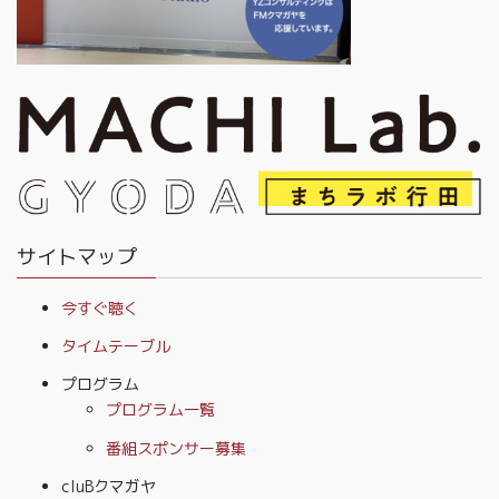
サイトマップ
今すぐ聴く
タイムテーブル
プログラム
プログラム一覧
番組スポンサー募集
cluBクマガヤ