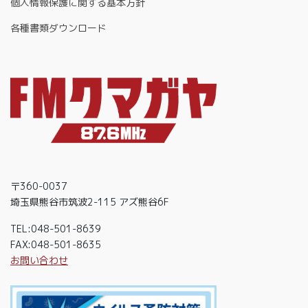
個人情報保護に関する基本方針
各種書類ダウンロード
〒360-0037
埼玉県熊谷市筑波2-115 アズ熊谷6F
TEL:048-501-8639
FAX:048-501-8635
お問い合わせ