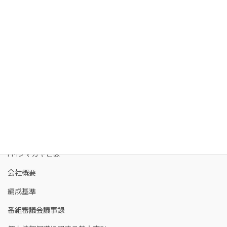
FMクマガヤとは
会社概要
編成基準
番組審議会議事録