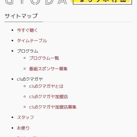
サイトマップ
今すぐ聴く
タイムテーブル
プログラム
プログラム一覧
番組スポンサー募集
cluBクマガヤ
cluBクマガヤとは
cluBクマガヤ加盟店
cluBクマガヤ加盟店募集
スタッフ
お便り