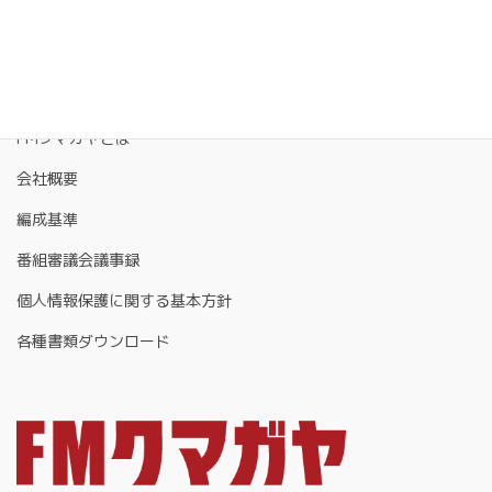
FMクマガヤとは
会社概要
編成基準
番組審議会議事録
個人情報保護に関する基本方針
各種書類ダウンロード