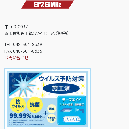
〒360-0037
埼玉県熊谷市筑波2-115 アズ熊谷6F
TEL:048-501-8639
FAX:048-501-8635
お問い合わせ