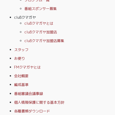
番組スポンサー募集
cluBクマガヤ
cluBクマガヤとは
cluBクマガヤ加盟店
cluBクマガヤ加盟店募集
スタッフ
お便り
FMクマガヤとは
会社概要
編成基準
番組審議会議事録
個人情報保護に関する基本方針
各種書類ダウンロード