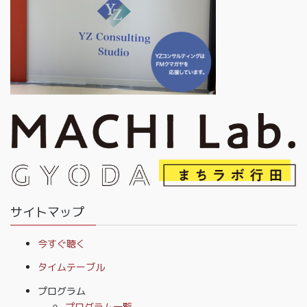
サイトマップ
今すぐ聴く
タイムテーブル
プログラム
プログラム一覧