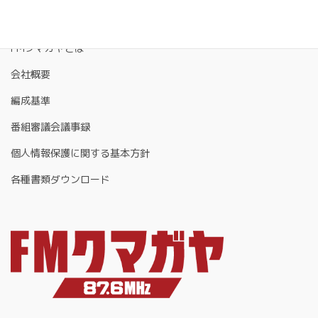
FMクマガヤとは
会社概要
編成基準
番組審議会議事録
個人情報保護に関する基本方針
各種書類ダウンロード