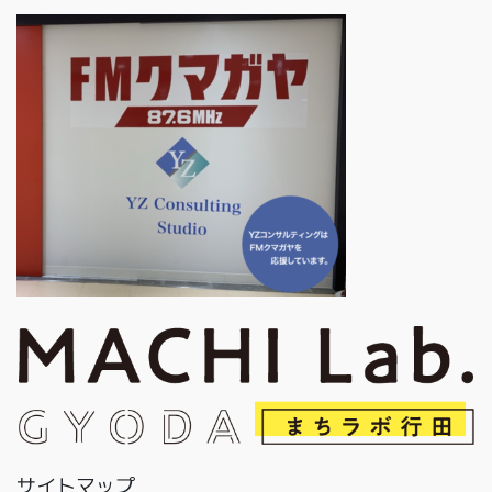
サイトマップ