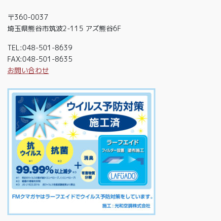
〒360-0037
埼玉県熊谷市筑波2-115 アズ熊谷6F
TEL:048-501-8639
FAX:048-501-8635
お問い合わせ