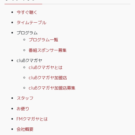
今すぐ聴く
タイムテーブル
プログラム
プログラム一覧
番組スポンサー募集
cluBクマガヤ
cluBクマガヤとは
cluBクマガヤ加盟店
cluBクマガヤ加盟店募集
スタッフ
お便り
FMクマガヤとは
会社概要