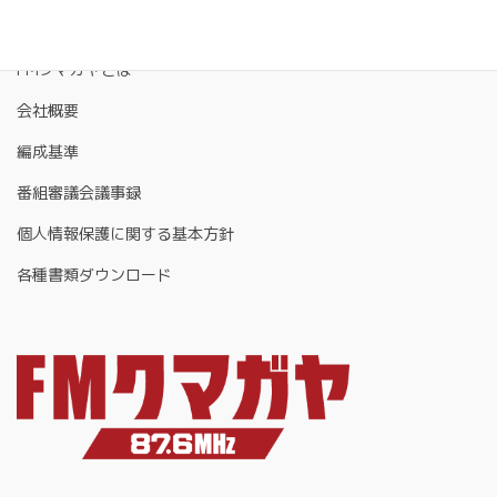
FMクマガヤとは
会社概要
編成基準
番組審議会議事録
個人情報保護に関する基本方針
各種書類ダウンロード