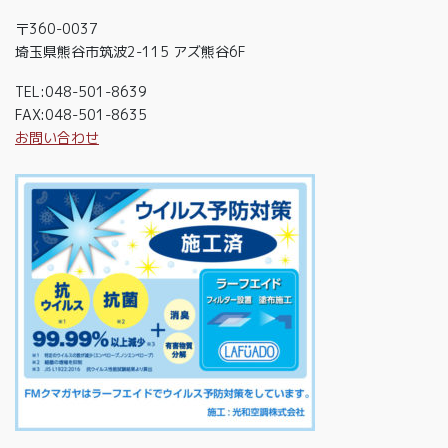
〒360-0037
埼玉県熊谷市筑波2-115 アズ熊谷6F
TEL:048-501-8639
FAX:048-501-8635
お問い合わせ