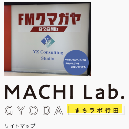
サイトマップ