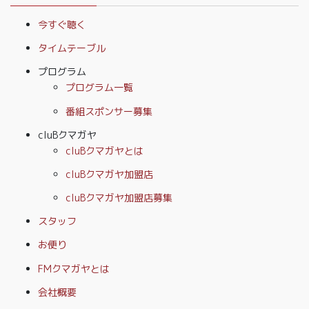
今すぐ聴く
タイムテーブル
プログラム
プログラム一覧
番組スポンサー募集
cluBクマガヤ
cluBクマガヤとは
cluBクマガヤ加盟店
cluBクマガヤ加盟店募集
スタッフ
お便り
FMクマガヤとは
会社概要