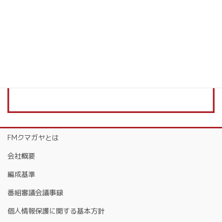
FMクマガヤとは
会社概要
編成基準
番組審議会議事録
個人情報保護に関する基本方針