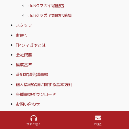
cluBクマガヤ加盟店
cluBクマガヤ加盟店募集
スタッフ
お便り
FMクマガヤとは
会社概要
編成基準
番組審議会議事録
個人情報保護に関する基本方針
各種書類ダウンロード
お問い合わせ
今すぐ聴く
お便り