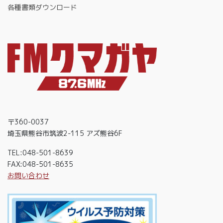
各種書類ダウンロード
〒360-0037
埼玉県熊谷市筑波2-115 アズ熊谷6F
TEL:048-501-8639
FAX:048-501-8635
お問い合わせ