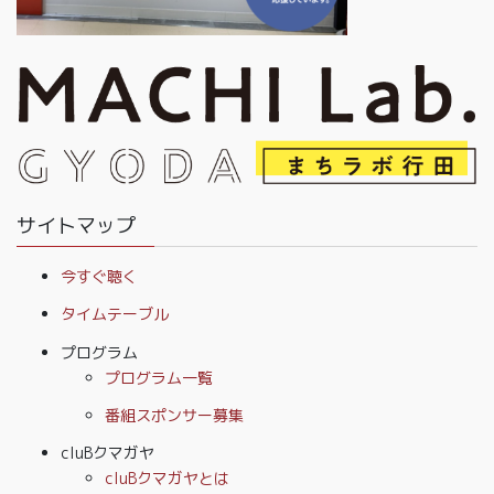
サイトマップ
今すぐ聴く
タイムテーブル
プログラム
プログラム一覧
番組スポンサー募集
cluBクマガヤ
cluBクマガヤとは