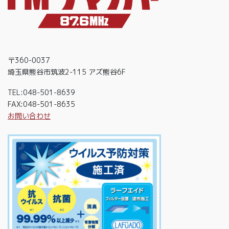
〒360-0037
埼玉県熊谷市筑波2-115 アズ熊谷6F
TEL:048-501-8639
FAX:048-501-8635
お問い合わせ