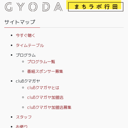
サイトマップ
今すぐ聴く
タイムテーブル
プログラム
プログラム一覧
番組スポンサー募集
cluBクマガヤ
cluBクマガヤとは
cluBクマガヤ加盟店
cluBクマガヤ加盟店募集
スタッフ
お便り