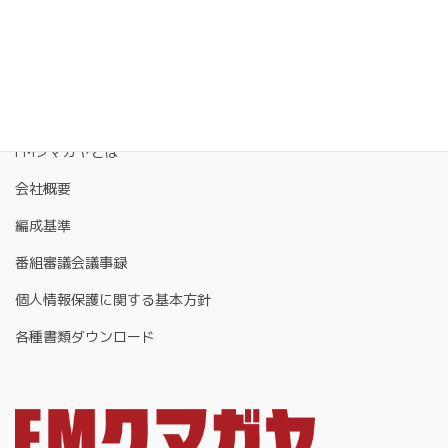
FMクマガヤとは
会社概要
編成基準
番組審議会議事録
個人情報保護に関する基本方針
各種書類ダウンロード