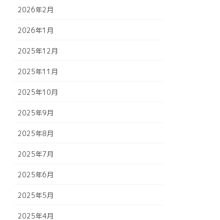
2026年2月
2026年1月
2025年12月
2025年11月
2025年10月
2025年9月
2025年8月
2025年7月
2025年6月
2025年5月
2025年4月