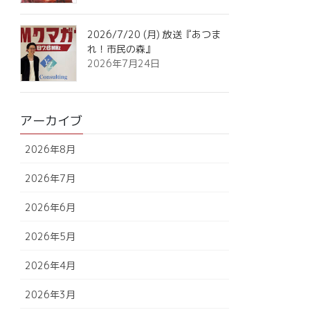
2026/7/20 (月) 放送『あつま
れ！市民の森』
2026年7月24日
アーカイブ
2026年8月
2026年7月
2026年6月
2026年5月
2026年4月
2026年3月