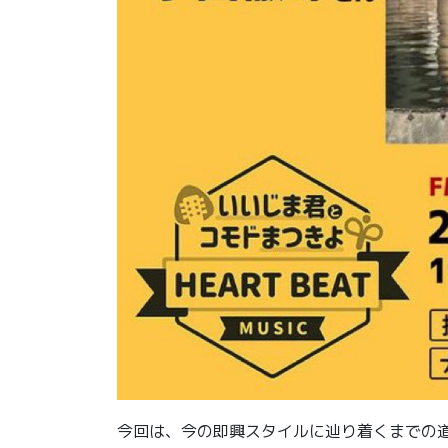
今回は、今の即興スタイルに辿り着くまでの