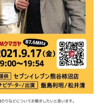
道のりなどについてお聞きしたいと思います。