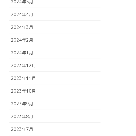
2024年5月
2024年4月
2024年3月
2024年2月
2024年1月
2023年12月
2023年11月
2023年10月
2023年9月
2023年8月
2023年7月