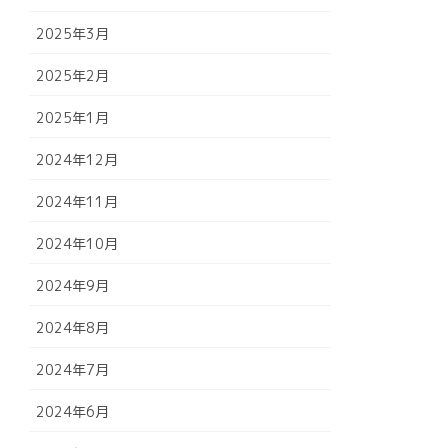
2025年3月
2025年2月
2025年1月
2024年12月
2024年11月
2024年10月
2024年9月
2024年8月
2024年7月
2024年6月