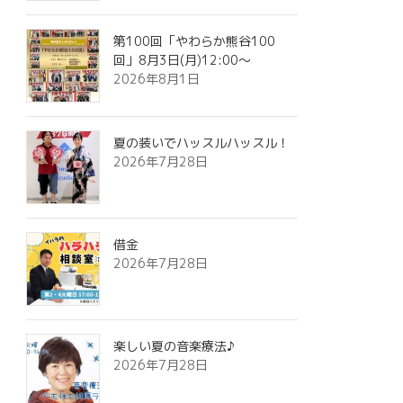
第100回「やわらか熊谷100
回」8月3日(月)12:00～
2026年8月1日
夏の装いでハッスルハッスル！
2026年7月28日
借金
2026年7月28日
楽しい夏の音楽療法♪
2026年7月28日