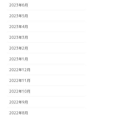
2023年6月
2023年5月
2023年4月
2023年3月
2023年2月
2023年1月
2022年12月
2022年11月
2022年10月
2022年9月
2022年8月