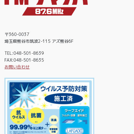
〒360-0037
埼玉県熊谷市筑波2-115 アズ熊谷6F
TEL:048-501-8639
FAX:048-501-8635
お問い合わせ