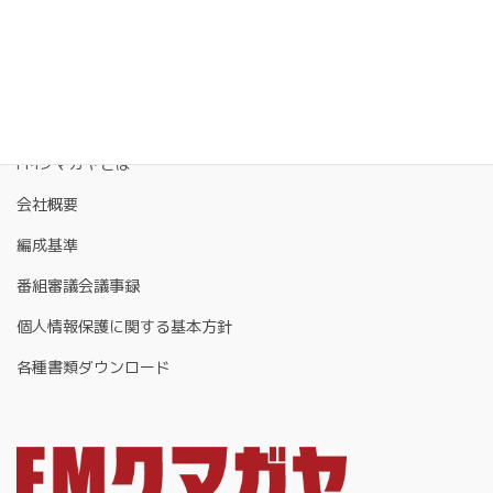
FMクマガヤとは
会社概要
編成基準
番組審議会議事録
個人情報保護に関する基本方針
各種書類ダウンロード