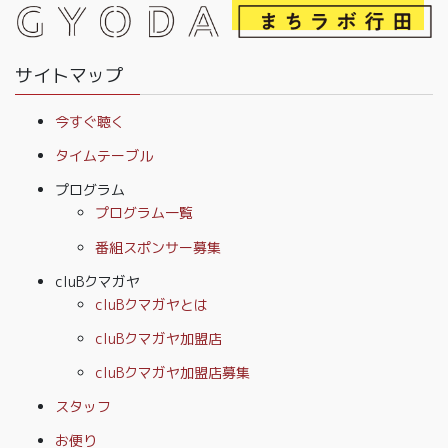
サイトマップ
今すぐ聴く
タイムテーブル
プログラム
プログラム一覧
番組スポンサー募集
cluBクマガヤ
cluBクマガヤとは
cluBクマガヤ加盟店
cluBクマガヤ加盟店募集
スタッフ
お便り