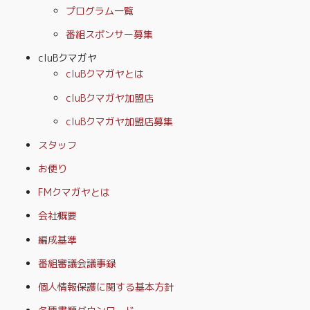
プログラム一覧
番組スポンサー募集
cluBクマガヤ
cluBクマガヤとは
cluBクマガヤ加盟店
cluBクマガヤ加盟店募集
スタッフ
お便り
FMクマガヤとは
会社概要
編成基準
番組審議会議事録
個人情報保護に関する基本方針