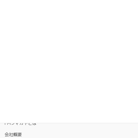
FMクマガヤとは
会社概要