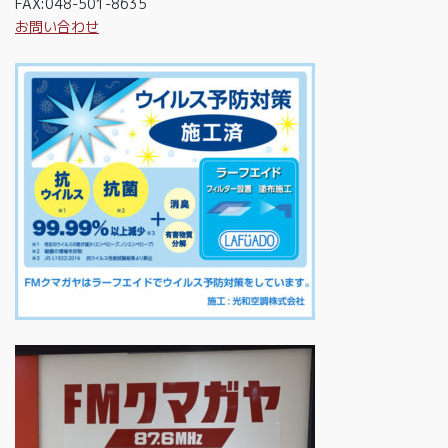
FAX:048-501-8635
お問い合わせ