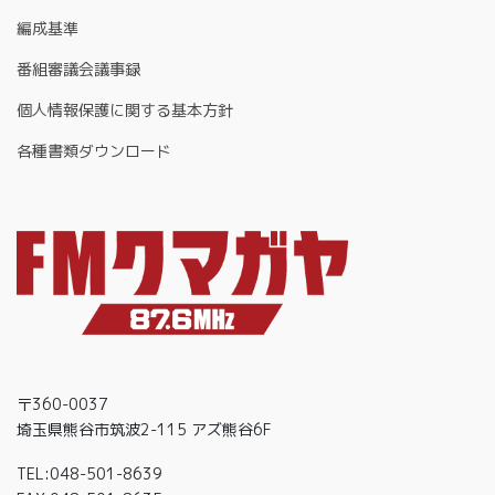
編成基準
番組審議会議事録
個人情報保護に関する基本方針
各種書類ダウンロード
〒360-0037
埼玉県熊谷市筑波2-115 アズ熊谷6F
TEL:048-501-8639