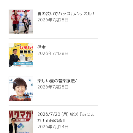
夏の装いでハッスルハッスル！
2026年7月28日
借金
2026年7月28日
楽しい夏の音楽療法♪
2026年7月28日
2026/7/20 (月) 放送『あつま
れ！市民の森』
2026年7月24日