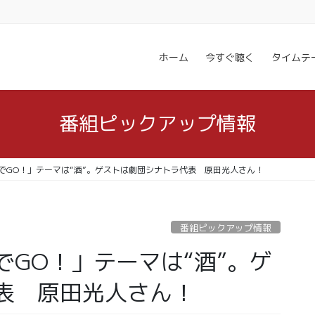
ホーム
今すぐ聴く
タイムテ
番組ピックアップ情報
でGO！」テーマは“酒”。ゲストは劇団シナトラ代表 原田光人さん！
番組ピックアップ情報
GO！」テーマは“酒”。ゲ
表 原田光人さん！