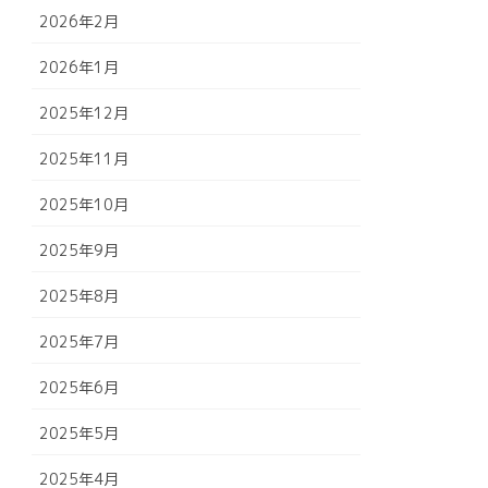
2026年2月
2026年1月
2025年12月
2025年11月
2025年10月
2025年9月
2025年8月
2025年7月
2025年6月
2025年5月
2025年4月