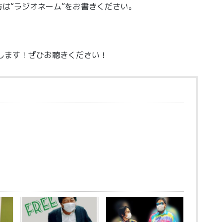
は“ラジオネーム”をお書きください。
します！ぜひお聴きください！