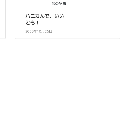
次の記事
ハニカんで、いい
とも！
2020年10月26日