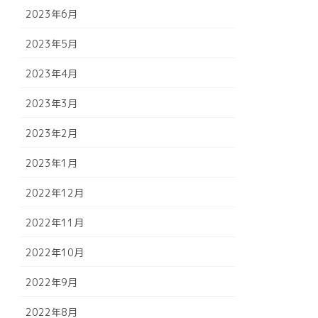
2023年6月
2023年5月
2023年4月
2023年3月
2023年2月
2023年1月
2022年12月
2022年11月
2022年10月
2022年9月
2022年8月