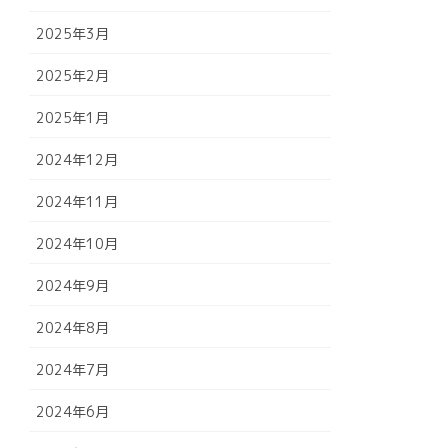
2025年3月
2025年2月
2025年1月
2024年12月
2024年11月
2024年10月
2024年9月
2024年8月
2024年7月
2024年6月