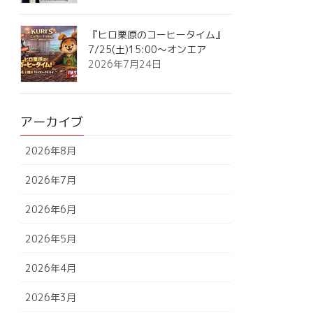
『ヒロ栗原のコーヒータイム』
7/25(土)15:00～オンエア
2026年7月24日
アーカイブ
2026年8月
2026年7月
2026年6月
2026年5月
2026年4月
2026年3月