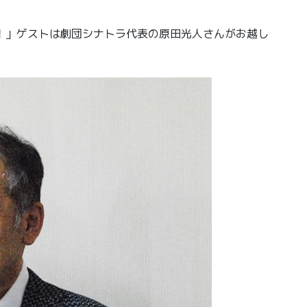
！」ゲストは劇団シナトラ代表の原田光人さんがお越し