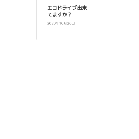
エコドライブ出来
てますか？
2020年10月26日