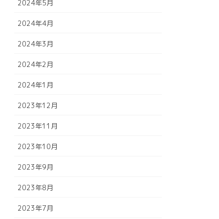
2024年5月
2024年4月
2024年3月
2024年2月
2024年1月
2023年12月
2023年11月
2023年10月
2023年9月
2023年8月
2023年7月