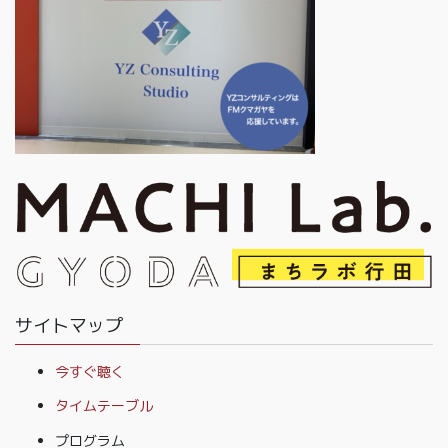
サイトマップ
今すぐ聴く
タイムテーブル
プログラム