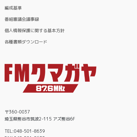
編成基準
番組審議会議事録
個人情報保護に関する基本方針
各種書類ダウンロード
〒360-0037
埼玉県熊谷市筑波2-115 アズ熊谷6F
TEL:048-501-8639