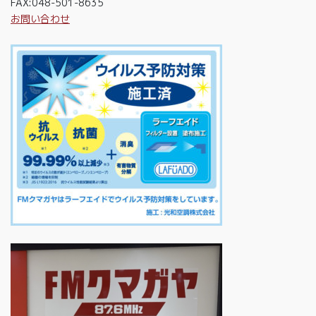
FAX:048-501-8635
お問い合わせ