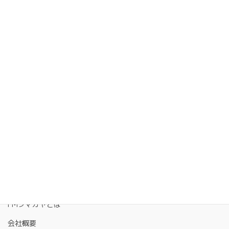
FMクマガヤとは
会社概要