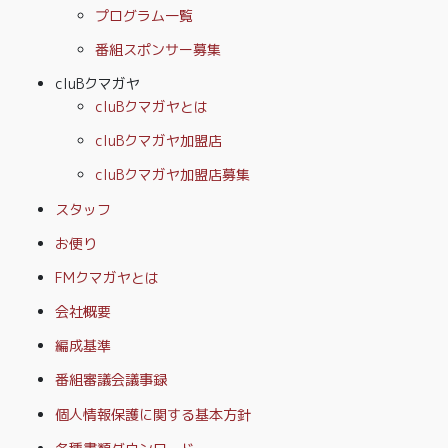
プログラム一覧
番組スポンサー募集
cluBクマガヤ
cluBクマガヤとは
cluBクマガヤ加盟店
cluBクマガヤ加盟店募集
スタッフ
お便り
FMクマガヤとは
会社概要
編成基準
番組審議会議事録
個人情報保護に関する基本方針