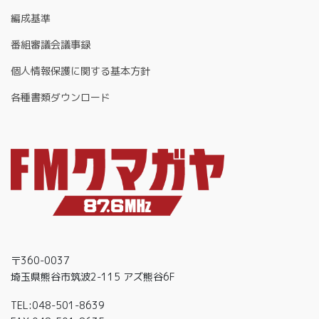
編成基準
番組審議会議事録
個人情報保護に関する基本方針
各種書類ダウンロード
〒360-0037
埼玉県熊谷市筑波2-115 アズ熊谷6F
TEL:048-501-8639