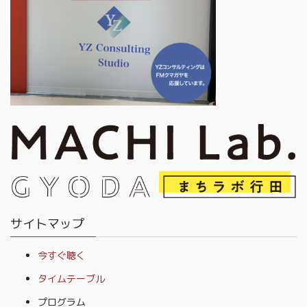
サイトマップ
今すぐ聴く
タイムテーブル
プログラム