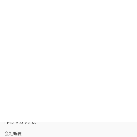
FMクマガヤとは
会社概要