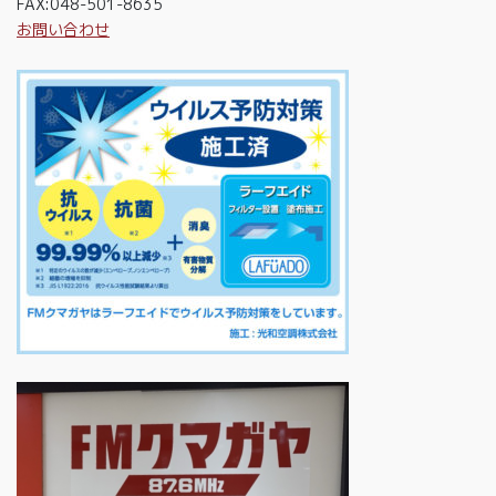
FAX:048-501-8635
お問い合わせ