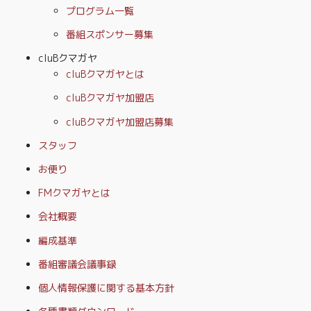
プログラム一覧
番組スポンサー募集
cluBクマガヤ
cluBクマガヤとは
cluBクマガヤ加盟店
cluBクマガヤ加盟店募集
スタッフ
お便り
FMクマガヤとは
会社概要
編成基準
番組審議会議事録
個人情報保護に関する基本方針