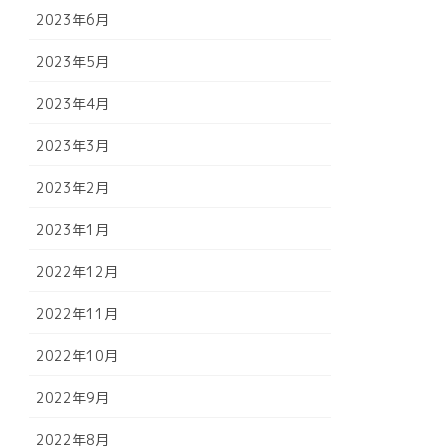
2023年6月
2023年5月
2023年4月
2023年3月
2023年2月
2023年1月
2022年12月
2022年11月
2022年10月
2022年9月
2022年8月