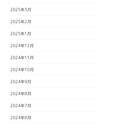
2025年3月
2025年2月
2025年1月
2024年12月
2024年11月
2024年10月
2024年9月
2024年8月
2024年7月
2024年6月