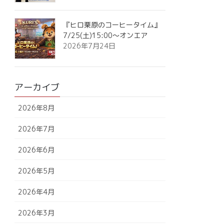
『ヒロ栗原のコーヒータイム』
7/25(土)15:00～オンエア
2026年7月24日
アーカイブ
2026年8月
2026年7月
2026年6月
2026年5月
2026年4月
2026年3月