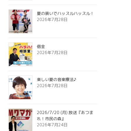
夏の装いでハッスルハッスル！
2026年7月28日
借金
2026年7月28日
楽しい夏の音楽療法♪
2026年7月28日
2026/7/20 (月) 放送『あつま
れ！市民の森』
2026年7月24日