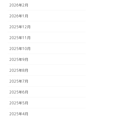
2026年2月
2026年1月
2025年12月
2025年11月
2025年10月
2025年9月
2025年8月
2025年7月
2025年6月
2025年5月
2025年4月