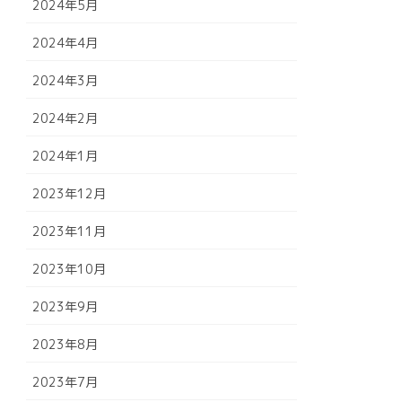
2024年5月
2024年4月
2024年3月
2024年2月
2024年1月
2023年12月
2023年11月
2023年10月
2023年9月
2023年8月
2023年7月