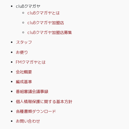
cluBクマガヤ
cluBクマガヤとは
cluBクマガヤ加盟店
cluBクマガヤ加盟店募集
スタッフ
お便り
FMクマガヤとは
会社概要
編成基準
番組審議会議事録
個人情報保護に関する基本方針
各種書類ダウンロード
お問い合わせ