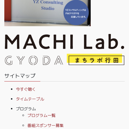
サイトマップ
今すぐ聴く
タイムテーブル
プログラム
プログラム一覧
番組スポンサー募集