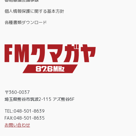
個人情報保護に関する基本方針
各種書類ダウンロード
〒360-0037
埼玉県熊谷市筑波2-115 アズ熊谷6F
TEL:048-501-8639
FAX:048-501-8635
お問い合わせ